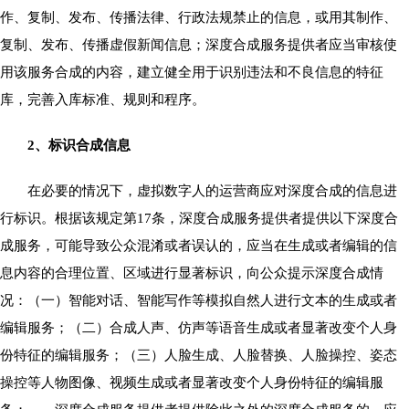
作、复制、发布、传播法律、行政法规禁止的信息，或用其制作、
复制、发布、传播虚假新闻信息；深度合成服务提供者应当审核使
用该服务合成的内容，建立健全用于识别违法和不良信息的特征
库，完善入库标准、规则和程序。
2、标识合成信息
在必要的情况下，虚拟数字人的运营商应对深度合成的信息进
行标识。根据该规定第17条，深度合成服务提供者提供以下深度合
成服务，可能导致公众混淆或者误认的，应当在生成或者编辑的信
息内容的合理位置、区域进行显著标识，向公众提示深度合成情
况：（一）智能对话、智能写作等模拟自然人进行文本的生成或者
编辑服务；（二）合成人声、仿声等语音生成或者显著改变个人身
份特征的编辑服务；（三）人脸生成、人脸替换、人脸操控、姿态
操控等人物图像、视频生成或者显著改变个人身份特征的编辑服