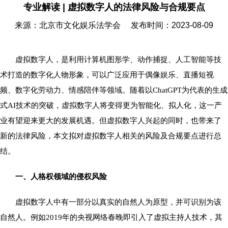
专业解读 | 虚拟数字人的法律风险与合规要点
来源：北京市文化娱乐法学会
发布时间：2023-08-09
虚拟数字人，是利用计算机图形学、动作捕捉、人工智能等技
术打造的数字化人物形象，可以广泛应用于偶像娱乐、直播短视
频、数字化劳动力、情感陪伴等领域。随着以ChatGPT为代表的生成
式AI技术的突破，虚拟数字人将变得更为智能化、拟人化，这一产
业有望迎来更大的发展机遇。但虚拟数字人兴起的同时，也带来了
新的法律风险，本文拟对虚拟数字人相关的风险及合规要点进行总
结。
一、人格权领域的侵权风险
虚拟数字人中有一部分以真实的自然人为原型，并可识别为该
自然人。例如2019年的央视网络春晚即引入了虚拟主持人技术，其