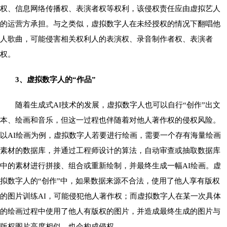
权、信息网络传播权、表演者权等权利，该侵权责任应由虚拟艺人
的运营方承担。与之类似，虚拟数字人在未经授权的情况下翻唱他
人歌曲，可能侵害相关权利人的表演权、录音制作者权、表演者
权。
3、虚拟数字人的“作品”
随着生成式AI技术的发展，虚拟数字人也可以自行“创作”出文
本、绘画和音乐，但这一过程也伴随着对他人著作权的侵权风险。
以AI绘画为例，虚拟数字人若要进行绘画，需要一个存有海量绘画
素材的数据库，并通过工程师设计的算法，自动审查或抽取数据库
中的素材进行拼接、组合或重新绘制，并最终生成一幅AI绘画。虚
拟数字人的“创作”中，如果数据来源不合法，使用了他人享有版权
的图片训练AI，可能侵犯他人著作权；而虚拟数字人在某一次具体
的绘画过程中使用了他人有版权的图片，并造成最终生成的图片与
版权图片高度相似，也会构成侵权。