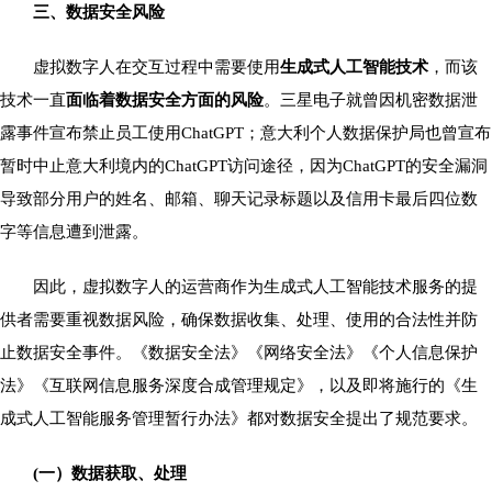
三、数据安全风险
虚拟数字人在交互过程中需要使用
生成式人工智能技术
，而该
技术一直
面临着数据安全方面的风险
。三星电子就曾因机密数据泄
露事件宣布禁止员工使用ChatGPT；意大利个人数据保护局也曾宣布
暂时中止意大利境内的ChatGPT访问途径，因为ChatGPT的安全漏洞
导致部分用户的姓名、邮箱、聊天记录标题以及信用卡最后四位数
字等信息遭到泄露。
因此，虚拟数字人的运营商作为生成式人工智能技术服务的提
供者需要重视数据风险，确保数据收集、处理、使用的合法性并防
止数据安全事件。《数据安全法》《网络安全法》《个人信息保护
法》《互联网信息服务深度合成管理规定》，以及即将施行的《生
成式人工智能服务管理暂行办法》都对数据安全提出了规范要求。
(一）数据获取、处理