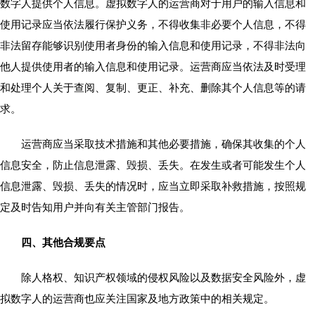
数字人提供个人信息。虚拟数字人的运营商对于用户的输入信息和
使用记录应当依法履行保护义务，不得收集非必要个人信息，不得
非法留存能够识别使用者身份的输入信息和使用记录，不得非法向
他人提供使用者的输入信息和使用记录。运营商应当依法及时受理
和处理个人关于查阅、复制、更正、补充、删除其个人信息等的请
求。
运营商应当采取技术措施和其他必要措施，确保其收集的个人
信息安全，防止信息泄露、毁损、丢失。在发生或者可能发生个人
信息泄露、毁损、丢失的情况时，应当立即采取补救措施，按照规
定及时告知用户并向有关主管部门报告。
四、其他合规要点
除人格权、知识产权领域的侵权风险以及数据安全风险外，虚
拟数字人的运营商也应关注国家及地方政策中的相关规定。