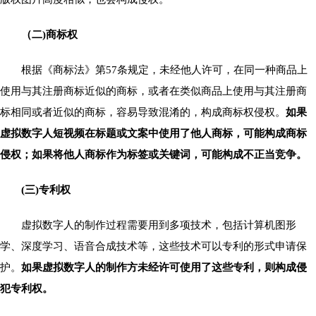
（二)商标权
根据《商标法》第57条规定，未经他人许可，在同一种商品上
使用与其注册商标近似的商标，或者在类似商品上使用与其注册商
标相同或者近似的商标，容易导致混淆的，构成商标权侵权。
如果
虚拟数字人短视频在标题或文案中使用了他人商标，可能构成商标
侵权；如果将他人商标作为标签或关键词，可能构成不正当竞争。
(三)专利权
虚拟数字人的制作过程需要用到多项技术，包括计算机图形
学、深度学习、语音合成技术等，这些技术可以专利的形式申请保
护。
如果虚拟数字人的制作方未经许可使用了这些专利，则构成侵
犯专利权。