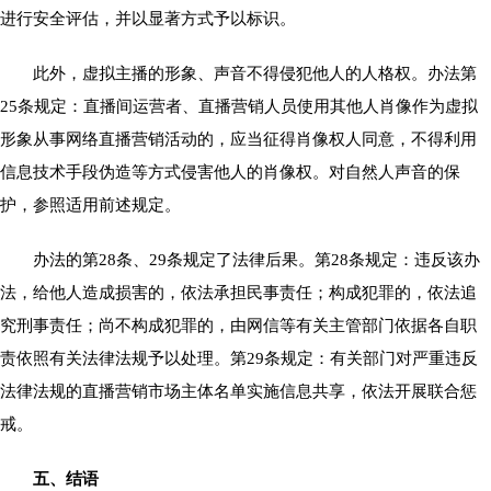
进行安全评估，并以显著方式予以标识。
此外，虚拟主播的形象、声音不得侵犯他人的人格权。办法第
25条规定：直播间运营者、直播营销人员使用其他人肖像作为虚拟
形象从事网络直播营销活动的，应当征得肖像权人同意，不得利用
信息技术手段伪造等方式侵害他人的肖像权。对自然人声音的保
护，参照适用前述规定。
办法的第28条、29条规定了法律后果。第28条规定：违反该办
法，给他人造成损害的，依法承担民事责任；构成犯罪的，依法追
究刑事责任；尚不构成犯罪的，由网信等有关主管部门依据各自职
责依照有关法律法规予以处理。第29条规定：有关部门对严重违反
法律法规的直播营销市场主体名单实施信息共享，依法开展联合惩
戒。
五、结语