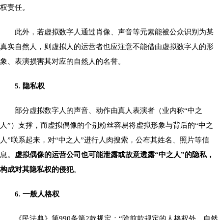
权责任。
此外，若虚拟数字人通过肖像、声音等元素能被公众识别为某
真实自然人，则虚拟人的运营者也应注意不能借由虚拟数字人的形
象、表演损害其对应的自然人的名誉。
5. 隐私权
部分虚拟数字人的声音、动作由真人表演者（业内称“中之
人”）支撑，而虚拟偶像的个别粉丝容易将虚拟形象与背后的“中之
人”联系起来，对“中之人”进行人肉搜索，公布其姓名、照片等信
息。
虚拟偶像的运营公司也可能泄露或故意透露“中之人”的隐私，
构成对其隐私权的侵犯
。
6. 一般人格权
《民法典》第990条第2款规定：“除前款规定的人格权外，自然