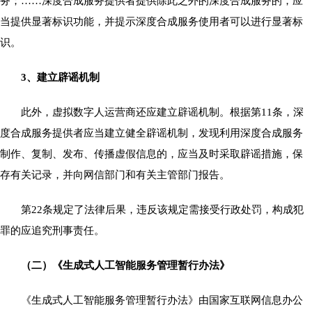
务；……深度合成服务提供者提供除此之外的深度合成服务的，应
当提供显著标识功能，并提示深度合成服务使用者可以进行显著标
识。
3、建立辟谣机制
此外，虚拟数字人运营商还应建立辟谣机制。根据第11条，深
度合成服务提供者应当建立健全辟谣机制，发现利用深度合成服务
制作、复制、发布、传播虚假信息的，应当及时采取辟谣措施，保
存有关记录，并向网信部门和有关主管部门报告。
第22条规定了法律后果，违反该规定需接受行政处罚，构成犯
罪的应追究刑事责任。
（二）《生成式人工智能服务管理暂行办法》
《生成式人工智能服务管理暂行办法》由国家互联网信息办公