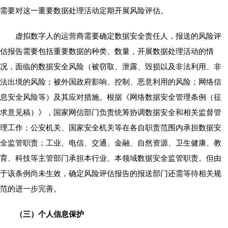
需要对这一重要数据处理活动定期开展风险评估。
虚拟数字人的运营商需要确定数据安全责任人，报送的风险评
估报告需要包括重要数据的种类、数量，开展数据处理活动的情
况，面临的数据安全风险（被窃取、泄露、毁损以及非法利用、非
法出境的风险；被外国政府影响、控制、恶意利用的风险；网络信
息安全风险等）及其应对措施。根据《网络数据安全管理条例（征
求意见稿）》，国家网信部门负责统筹协调数据安全和相关监督管
理工作；公安机关、国家安全机关等在各自职责范围内承担数据安
全监管职责；工业、电信、交通、金融、自然资源、卫生健康、教
育、科技等主管部门承担本行业、本领域数据安全监管职责。但由
于该条例尚未生效，确定风险评估报告的报送部门还需等待相关规
范的进一步完善。
（三）个人信息保护