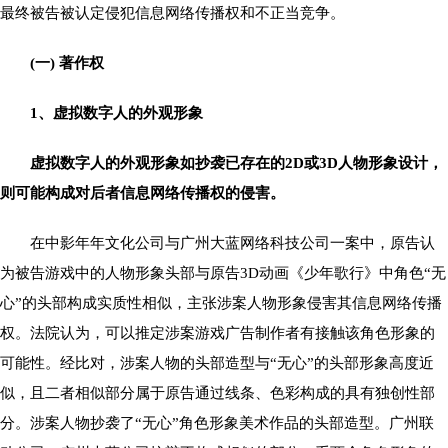
最终被告被认定侵犯信息网络传播权和不正当竞争。
(一) 著作权
1、虚拟数字人的外观形象
虚拟数字人的外观形象如抄袭已存在的2D或3D人物形象设计，
则可能构成对后者信息网络传播权的侵害。
在中影年年文化公司与广州大蓝网络科技公司一案中，原告认
为被告游戏中的人物形象头部与原告3D动画《少年歌行》中角色“无
心”的头部构成实质性相似，主张涉案人物形象侵害其信息网络传播
权。法院认为，可以推定涉案游戏广告制作者有接触该角色形象的
可能性。经比对，涉案人物的头部造型与“无心”的头部形象高度近
似，且二者相似部分属于原告通过线条、色彩构成的具有独创性部
分。涉案人物抄袭了“无心”角色形象美术作品的头部造型。广州联