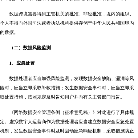
数据跨境需要得到主管机关的批准。非经批准，境内的组织、
个人不得向外国司法或者执法机构提供存储于中华人民共和国境内
的数据。
（二）数据风险监测
1、应急处置
数据处理者应当加强风险监测，发现数据安全缺陷、漏洞等风
险时，应当立即采取补救措施；发生数据安全事件时，应当立即采
取处置措施，按照规定及时告知用户并向有关主管部门报告。
《网络数据安全管理条例（征求意见稿）》对此进行了具体规
定。虚拟数字人运营商作为数据处理者应当建立数据安全应急处置
机制，发生数据安全事件时及时启动应急响应机制，采取措施防止