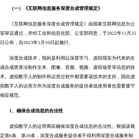
（一）《互联网信息服务深度合成管理规定》
《互联网信息服务深度合成管理规定》由国家互联网信息办公
室审议通过，并经工业和信息化部、公安部同意，于2022年11月25
日公布，自2023年1月10日起施行。
深度合成技术，指的是利用以深度学习、虚拟现实为代表的生
成合成类算法制作文本、图像、音频、视频、虚拟场景等信息的技
术。虚拟数字人的制作和运营过程中都需要该技术的支持，因此虚
拟数字人的运营方作为深度合成服务的提供者或使用者也需要遵守
相应规范。
1、确保合成信息的合法性
虚拟数字人的运营商应确保深度合成信息的合法性。根据该规
定第6条、第10条，深度合成服务提供者不得利用深度合成服务制