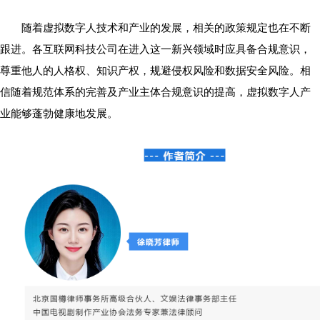
随着虚拟数字人技术和产业的发展，相关的政策规定也在不断
跟进。各互联网科技公司在进入这一新兴领域时应具备合规意识，
尊重他人的人格权、知识产权，规避侵权风险和数据安全风险。相
信随着规范体系的完善及产业主体合规意识的提高，虚拟数字人产
业能够蓬勃健康地发展。