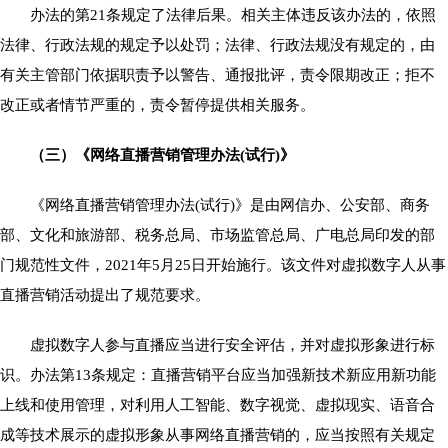
办法的第21条规定了法律后果。相关主体违反该办法的，依照
法律、行政法规的规定予以处罚；法律、行政法规没有规定的，由
有关主管部门依据职责予以警告、通报批评，责令限期改正；拒不
改正或者情节严重的，责令暂停提供相关服务。
（三）《网络直播营销管理办法(试行)》
《网络直播营销管理办法(试行)》是由网信办、公安部、商务
部、文化和旅游部、税务总局、市场监管总局、广电总局印发的部
门规范性文件，2021年5月25日开始施行。该文件对虚拟数字人从事
直播营销活动提出了规范要求。
虚拟数字人参与直播应当进行安全评估，并对虚拟形象进行标
识。办法第13条规定：直播营销平台应当加强新技术新应用新功能
上线和使用管理，对利用人工智能、数字视觉、虚拟现实、语音合
成等技术展示的虚拟形象从事网络直播营销的，应当按照有关规定