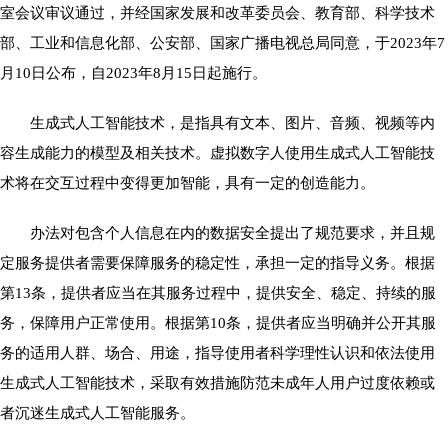
室会议审议通过，并经国家发展和改革委员会、教育部、科学技术
部、工业和信息化部、公安部、国家广播电视总局同意，于2023年7
月10日公布，自2023年8月15日起施行。
生成式人工智能技术，是指具有文本、图片、音频、视频等内
容生成能力的模型及相关技术。虚拟数字人使用生成式人工智能技
术将在交互过程中变得更加智能，具有一定的创造能力。
办法对包含个人信息在内的数据安全提出了规范要求，并且规
定服务提供者需要保障服务的稳定性，承担一定的指导义务。根据
第13条，提供者应当在其服务过程中，提供安全、稳定、持续的服
务，保障用户正常使用。根据第10条，提供者应当明确并公开其服
务的适用人群、场合、用途，指导使用者科学理性认识和依法使用
生成式人工智能技术，采取有效措施防范未成年人用户过度依赖或
者沉迷生成式人工智能服务。