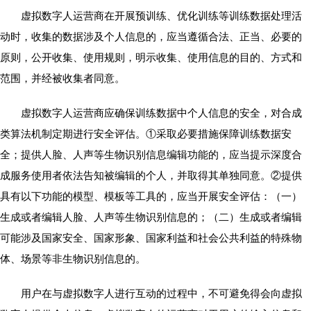
虚拟数字人运营商在开展预训练、优化训练等训练数据处理活
动时，收集的数据涉及个人信息的，应当遵循合法、正当、必要的
原则，公开收集、使用规则，明示收集、使用信息的目的、方式和
范围，并经被收集者同意。
虚拟数字人运营商应确保训练数据中个人信息的安全，对合成
类算法机制定期进行安全评估。①采取必要措施保障训练数据安
全；提供人脸、人声等生物识别信息编辑功能的，应当提示深度合
成服务使用者依法告知被编辑的个人，并取得其单独同意。②提供
具有以下功能的模型、模板等工具的，应当开展安全评估：（一）
生成或者编辑人脸、人声等生物识别信息的；（二）生成或者编辑
可能涉及国家安全、国家形象、国家利益和社会公共利益的特殊物
体、场景等非生物识别信息的。
用户在与虚拟数字人进行互动的过程中，不可避免得会向虚拟