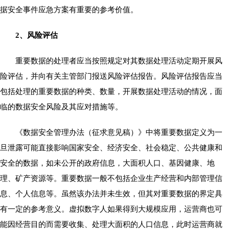
据安全事件应急方案有重要的参考价值。
2、风险评估
重要数据的处理者应当按照规定对其数据处理活动定期开展风
险评估，并向有关主管部门报送风险评估报告。风险评估报告应当
包括处理的重要数据的种类、数量，开展数据处理活动的情况，面
临的数据安全风险及其应对措施等。
《数据安全管理办法（征求意见稿）》中将重要数据定义为一
旦泄露可能直接影响国家安全、经济安全、社会稳定、公共健康和
安全的数据，如未公开的政府信息，大面积人口、基因健康、地
理、矿产资源等。重要数据一般不包括企业生产经营和内部管理信
息、个人信息等。虽然该办法并未生效，但其对重要数据的界定具
有一定的参考意义。虚拟数字人如果得到大规模应用，运营商也可
能因经营目的而需要收集、处理大面积的人口信息，此时运营商就