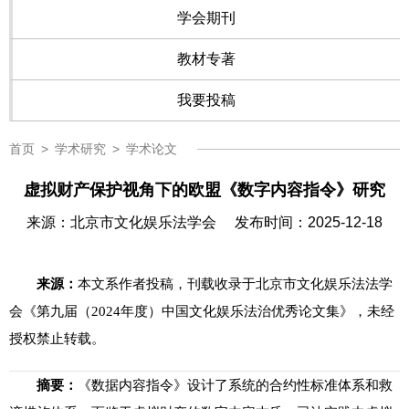
学会期刊
教材专著
我要投稿
首页
>
学术研究
>
学术论文