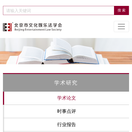
学术研究
学术论文
时事点评
行业报告