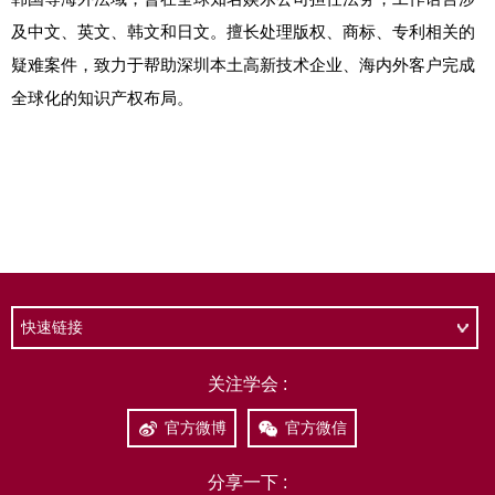
快速链接
关注学会 :
官方微博
官方微信
分享一下 :