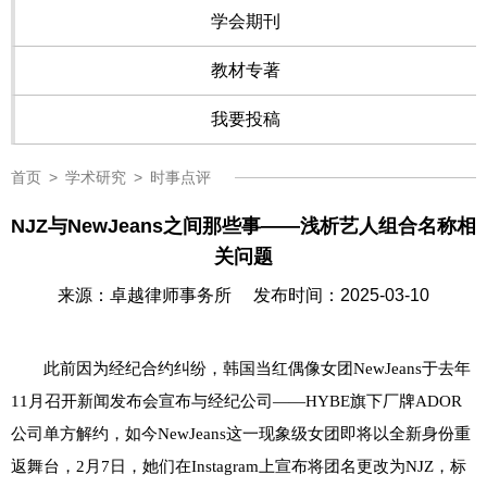
学会期刊
教材专著
我要投稿
首页
>
学术研究
>
时事点评