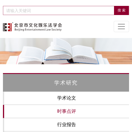
学术研究
学术论文
时事点评
行业报告