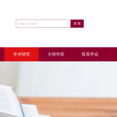
学术研究
大得学苑
联系学会