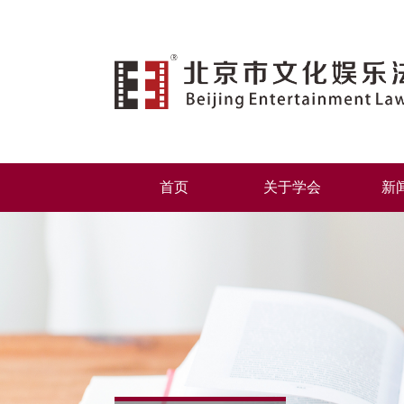
首页
关于学会
新