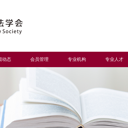
闻动态
会员管理
专业机构
专业人才