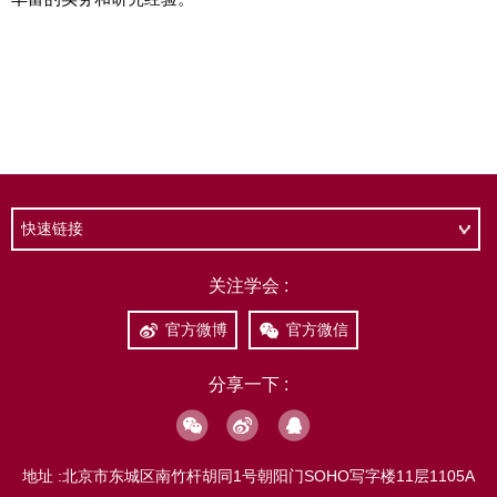
快速链接
关注学会 :
官方微博
官方微信
分享一下 :
地址 :
北京市东城区南竹杆胡同1号朝阳门SOHO写字楼11层1105A