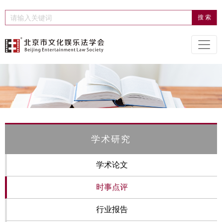
学术研究
学术论文
时事点评
行业报告