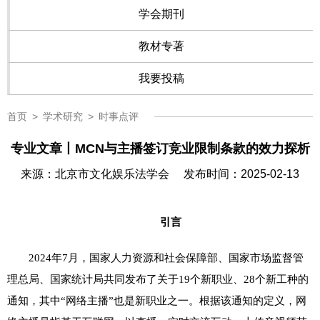
学会期刊
教材专著
我要投稿
首页
>
学术研究
>
时事点评