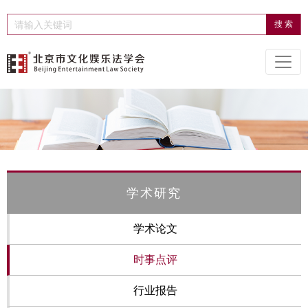
学术研究
学术论文
时事点评
行业报告