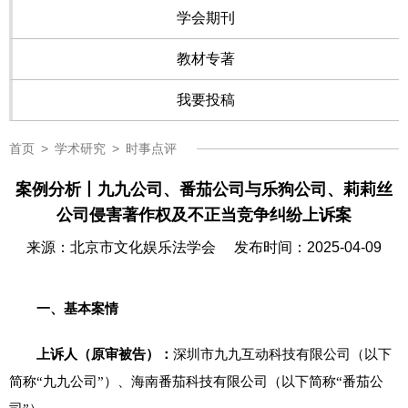
学会期刊
教材专著
我要投稿
首页
>
学术研究
>
时事点评