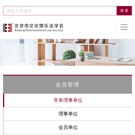
会员管理
常务理事单位
理事单位
会员单位