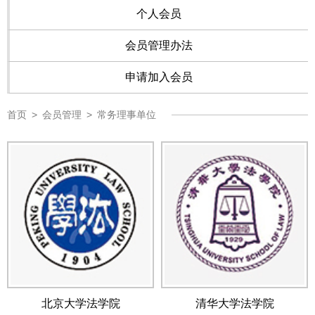
个人会员
会员管理办法
申请加入会员
首页
>
会员管理
>
常务理事单位