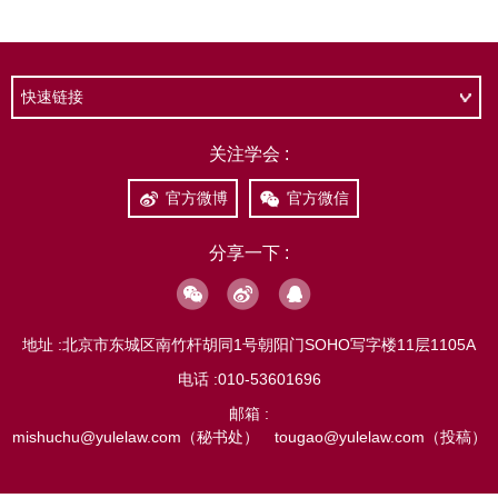
快速链接
关注学会 :
官方微博
官方微信
分享一下 :
地址 :
北京市东城区南竹杆胡同1号朝阳门SOHO写字楼11层1105A
电话 :
010-53601696
邮箱 :
mishuchu@yulelaw.com（秘书处） tougao@yulelaw.com（投稿）