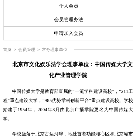
个人会员
会员管理办法
申请加入会员
首页
>
会员管理
>
常务理事单位