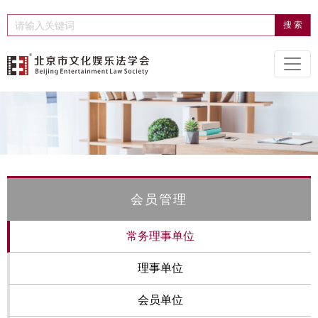
会员管理
常务理事单位
理事单位
会员单位