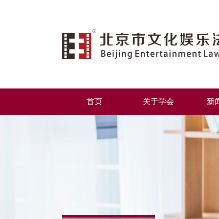
首页
关于学会
新