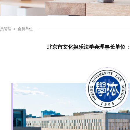
员管理
>
会员单位