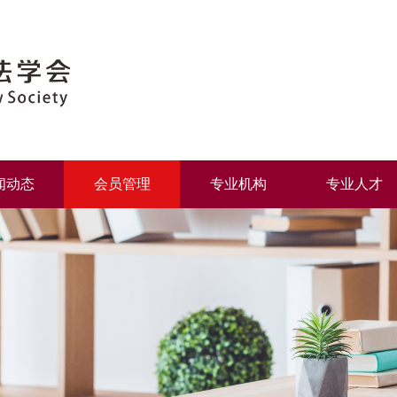
闻动态
会员管理
专业机构
专业人才