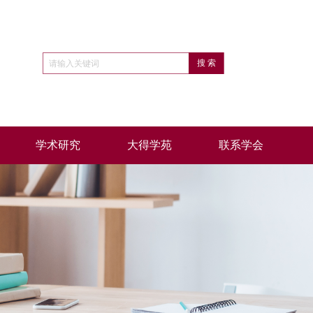
学术研究
大得学苑
联系学会