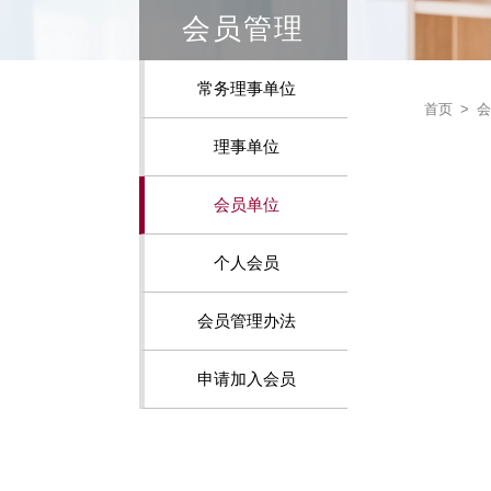
会员管理
常务理事单位
首页
>
会
理事单位
会员单位
个人会员
会员管理办法
申请加入会员