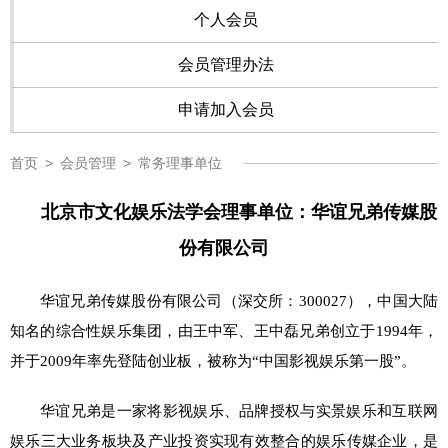
个人会员
会员管理办法
申请加入会员
首页
>
会员管理
>
常务理事单位