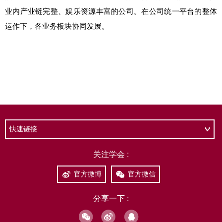
快速链接
关注学会 :
官方微博
官方微信
分享一下 :