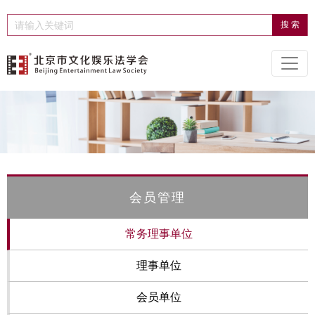
会员管理
常务理事单位
理事单位
会员单位