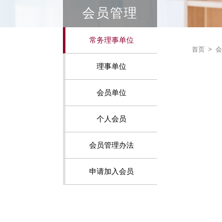
会员管理
常务理事单位
首页
>
会
理事单位
会员单位
个人会员
会员管理办法
申请加入会员