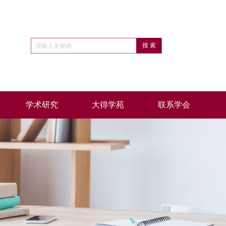
学术研究
大得学苑
联系学会