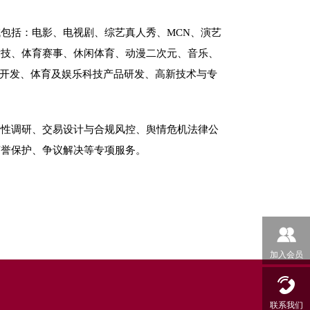
加入会员
联系我们