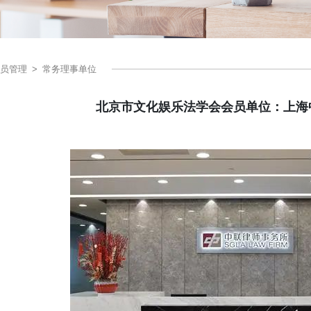
员管理
>
常务理事单位