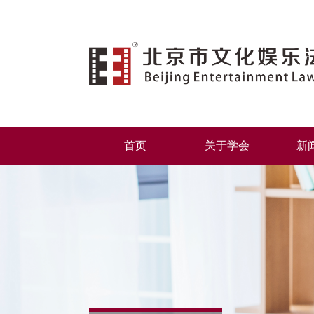
首页
关于学会
新