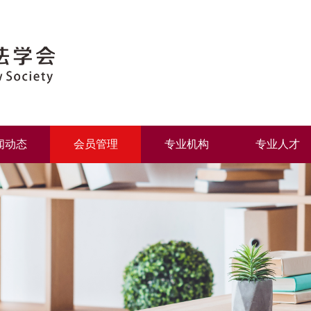
闻动态
会员管理
专业机构
专业人才