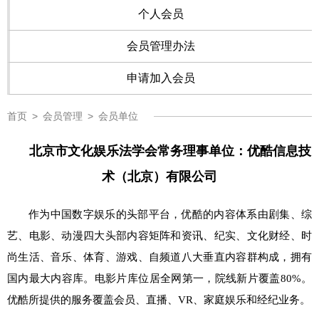
个人会员
会员管理办法
申请加入会员
首页
>
会员管理
>
会员单位