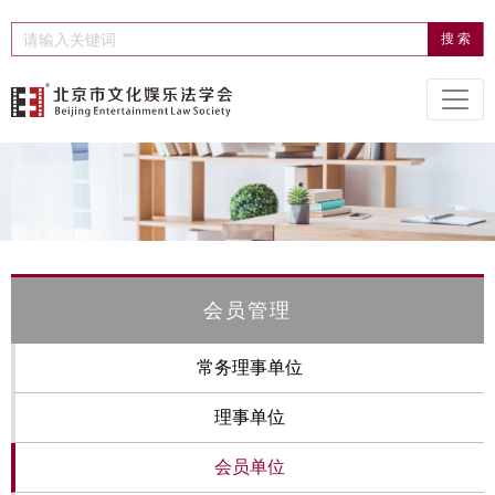
会员管理
常务理事单位
理事单位
会员单位