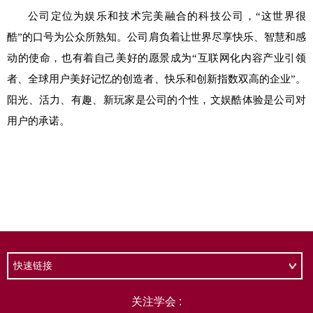
快速链接
关注学会 :