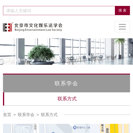
联系学会
联系方式
首页
>
联系学会
>
联系方式