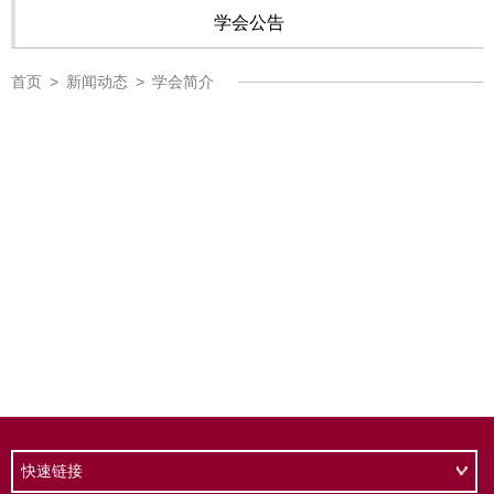
学会公告
首页
>
新闻动态
>
学会简介
快速链接