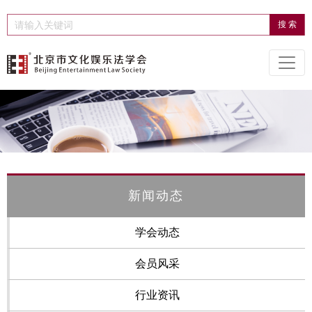
新闻动态
学会动态
会员风采
行业资讯