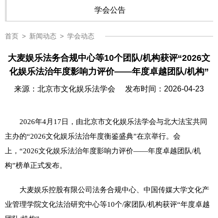
学会公告
首页
>
新闻动态
>
学会动态