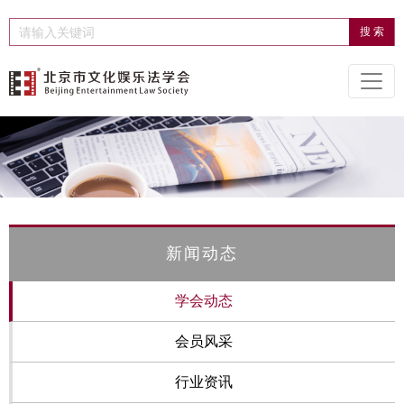
新闻动态
学会动态
会员风采
行业资讯