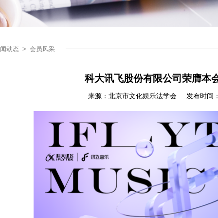
闻动态
>
会员风采