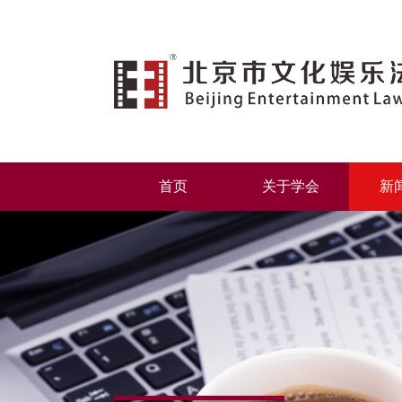
首页
关于学会
新