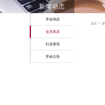
新闻动态
学会动态
首页
>
新
会员风采
行业资讯
学会公告