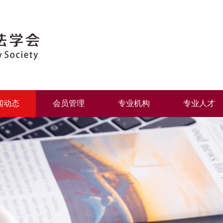
闻动态
会员管理
专业机构
专业人才