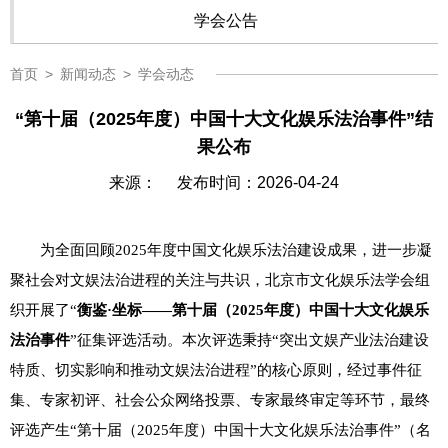
学会公告
首页
>
新闻动态
>
学会动态