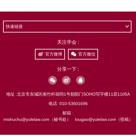
快速链接
关注学会 :
官方微博
官方微信
分享一下 :
地址 :
北京市东城区南竹杆胡同1号朝阳门SOHO写字楼11层1105A
电话 :
010-53601696
邮箱 :
mishuchu@yulelaw.com（秘书处） tougao@yulelaw.com（投稿）