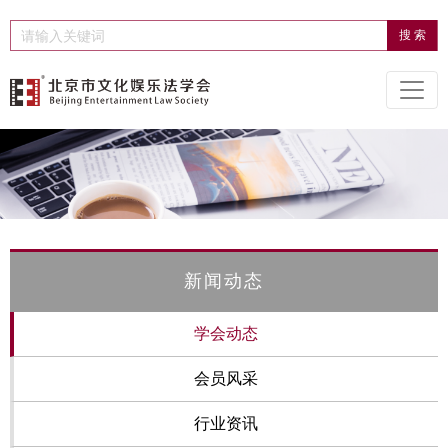
新闻动态
学会动态
会员风采
行业资讯