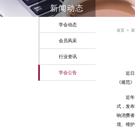
新闻动态
学会动态
首页
>
新
会员风采
行业资讯
学会公告