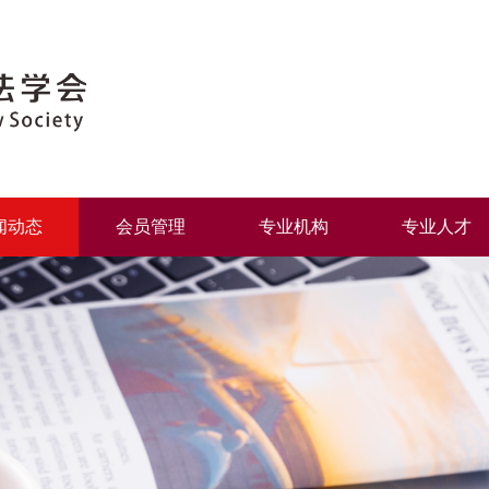
闻动态
会员管理
专业机构
专业人才