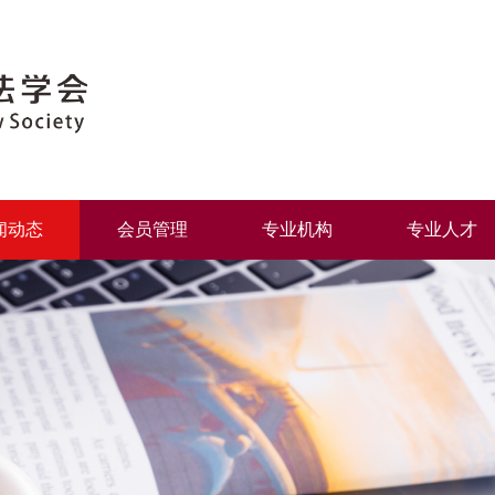
闻动态
会员管理
专业机构
专业人才