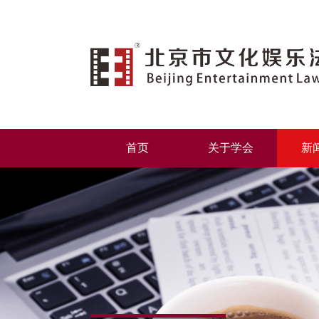
首页
关于学会
新