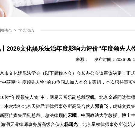
闻动态
>
学会动态