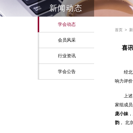
新闻动态
学会动态
首页
>
新
会员风采
行业资讯
学会公告