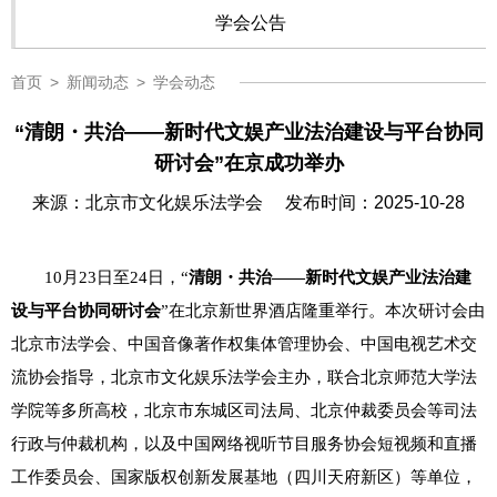
学会公告
首页
>
新闻动态
>
学会动态