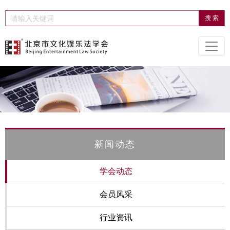
新闻动态
学会动态
会员风采
行业资讯