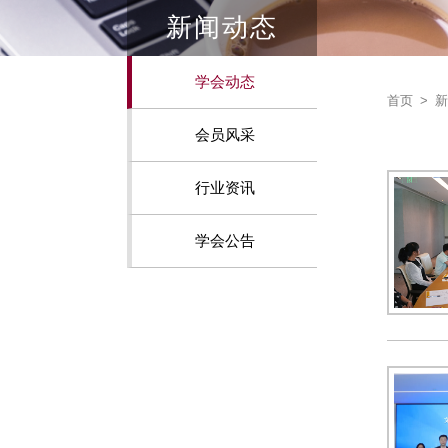
新闻动态
学会动态
首页
>
新
会员风采
行业资讯
学会公告