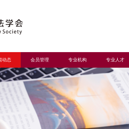
闻动态
会员管理
专业机构
专业人才