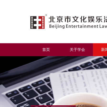
首页
关于学会
新