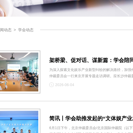
闻动态
>
学会动态