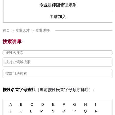
专业讲师团管理规则
申请加入
首页
>
专业人才
>
专业讲师