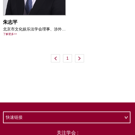
快速链接
关注学会 :