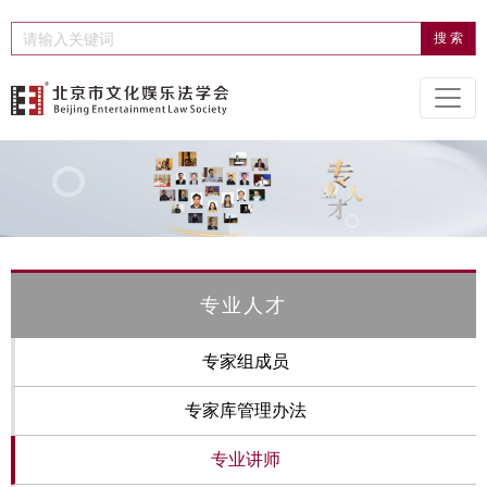
专业人才
专家组成员
专家库管理办法
专业讲师