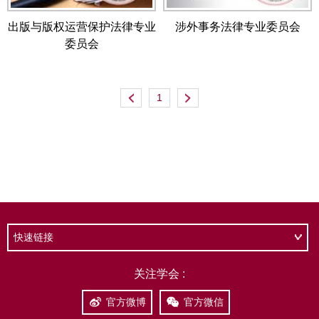
快速链接
关注学会 :
官方微博
官方微信