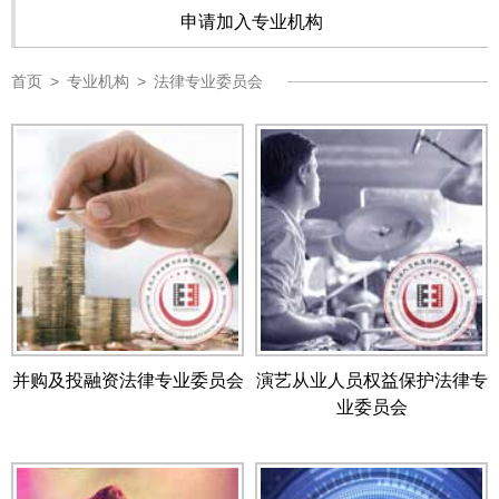
申请加入专业机构
首页
>
专业机构
>
法律专业委员会