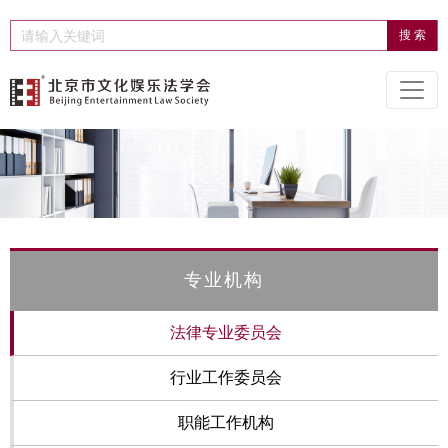
专业机构
法律专业委员会
行业工作委员会
职能工作机构