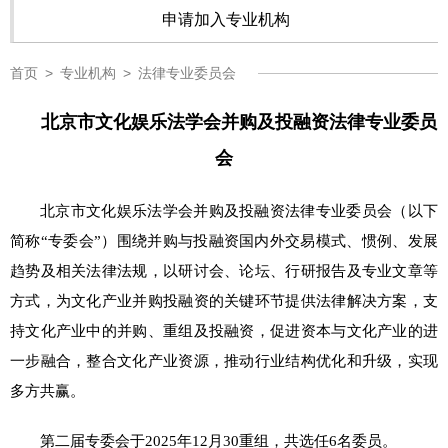
申请加入专业机构
首页
>
专业机构
>
法律专业委员会