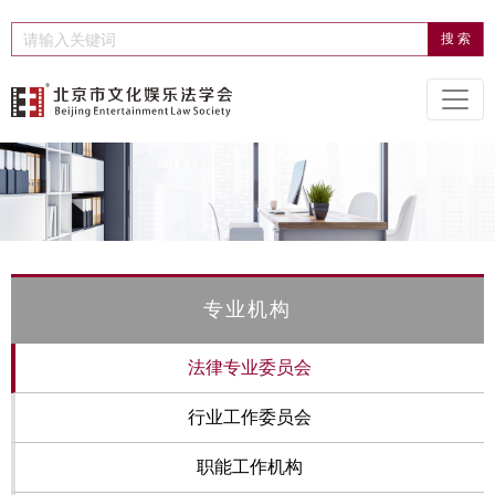
专业机构
法律专业委员会
行业工作委员会
职能工作机构