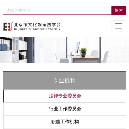
专业机构
法律专业委员会
行业工作委员会
职能工作机构