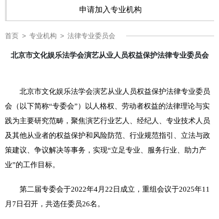
申请加入专业机构
首页
>
专业机构
>
法律专业委员会