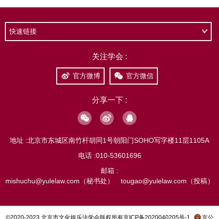
快速链接
关注学会 :
官方微博
官方微信
分享一下 :
地址 :
北京市东城区南竹杆胡同1号朝阳门SOHO写字楼11层1105A
电话 :
010-53601696
邮箱 :
mishuchu@yulelaw.com（秘书处） tougao@yulelaw.com（投稿）
©2020-2023 北京市文化娱乐法学会版权所有
京ICP备2020040205号-1
京公