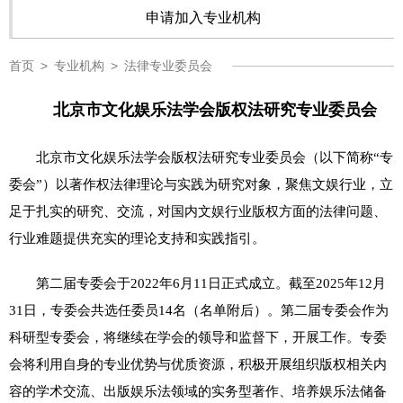
申请加入专业机构
首页
>
专业机构
>
法律专业委员会