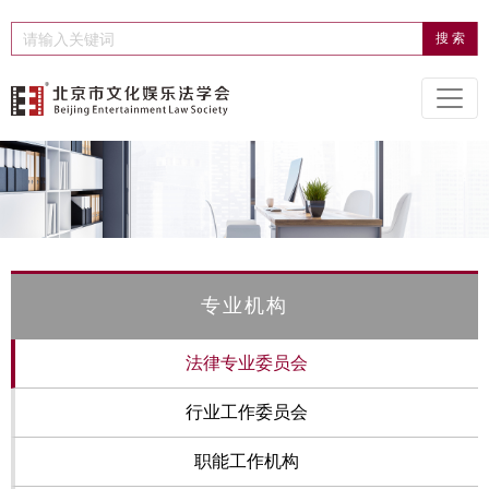
专业机构
法律专业委员会
行业工作委员会
职能工作机构