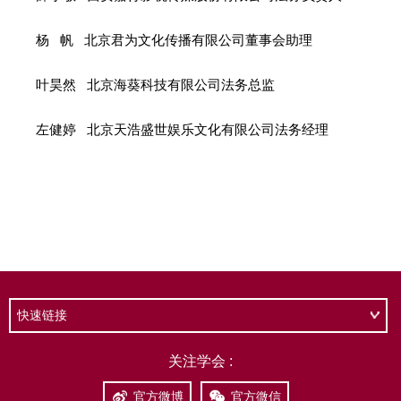
快速链接
关注学会 :
官方微博
官方微信