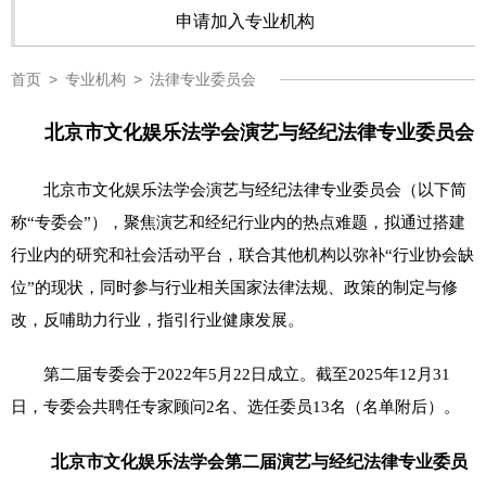
申请加入专业机构
首页
>
专业机构
>
法律专业委员会