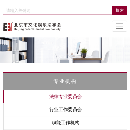
专业机构
法律专业委员会
行业工作委员会
职能工作机构