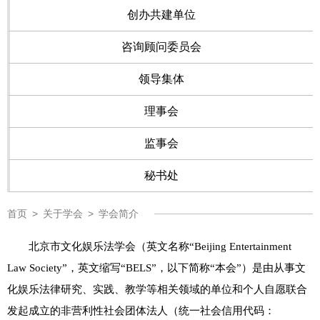
创办共建单位
咨询顾问委员会
领导集体
理事会
监事会
秘书处
首页
>
关于学会
>
学会简介