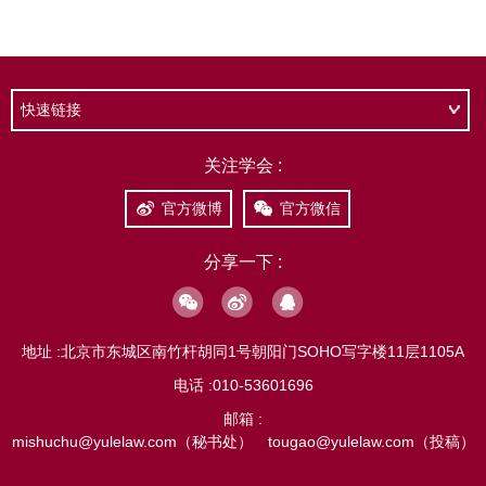
快速链接
关注学会 :
官方微博
官方微信
分享一下 :
地址 :
北京市东城区南竹杆胡同1号朝阳门SOHO写字楼11层1105A
电话 :
010-53601696
邮箱 :
mishuchu@yulelaw.com（秘书处） tougao@yulelaw.com（投稿）