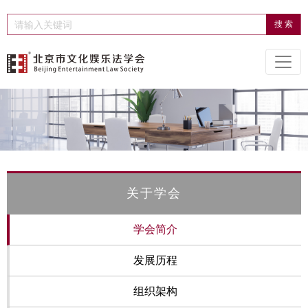
关于学会
学会简介
发展历程
组织架构