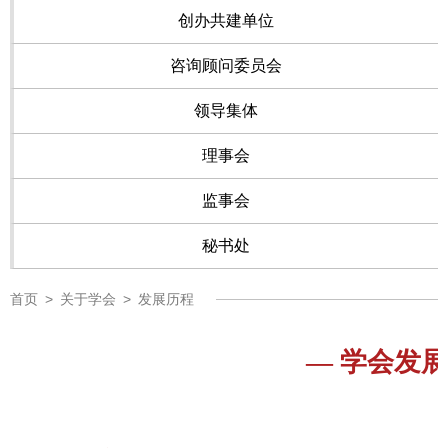
创办共建单位
咨询顾问委员会
领导集体
理事会
监事会
秘书处
首页
>
关于学会
>
发展历程