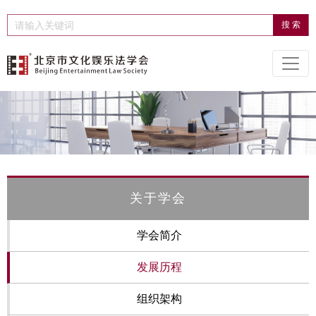
关于学会
学会简介
发展历程
组织架构