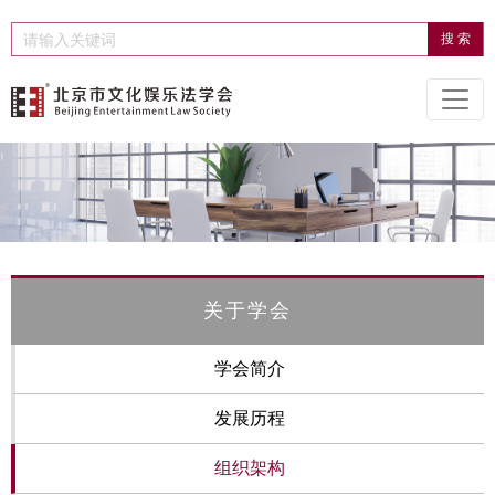
关于学会
学会简介
发展历程
组织架构