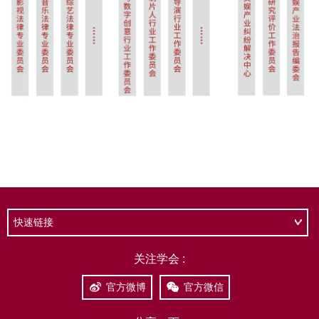
快速链接
关注学会 :
官方微博
官方微信