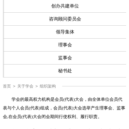
创办共建单位
咨询顾问委员会
领导集体
理事会
监事会
秘书处
首页
>
关于学会
>
组织架构