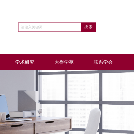
学术研究
大得学苑
联系学会