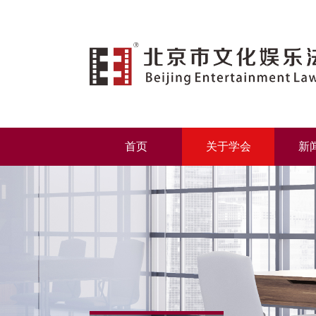
首页
关于学会
新