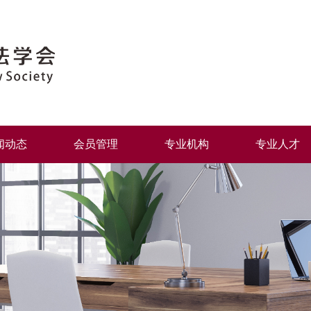
闻动态
会员管理
专业机构
专业人才