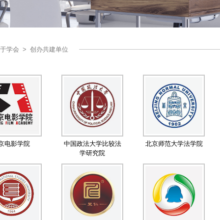
于学会
>
创办共建单位