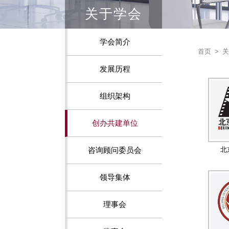
关于学会
学会简介
首页
>
关
发展历程
组织架构
创办共建单位
咨询顾问委员会
领导集体
理事会